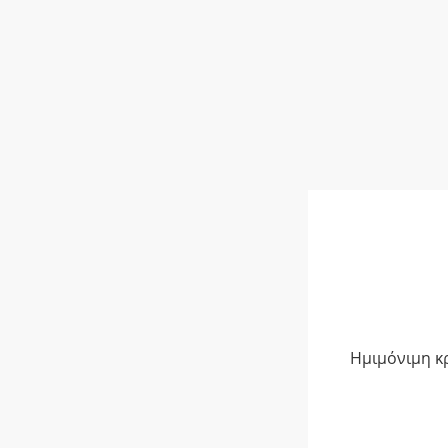
Ημιμόνιμη κ