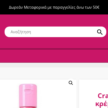
Δωρεάν Μεταφορικά με παραγγελίες άνω των 50€
Cr
κρέ