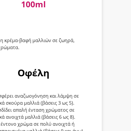
100ml
η κρέμα-βαφή μαλλιών σε ζωηρά,
χρώματα.
Οφέλη
φέρει αναζωογόνηση και λάμψη σε
κά σκούρα μαλλιά (βάσεις 3 ως 5).
δίδει απαλή ένταση χρώματος σε
κά ανοιχτά μαλλιά (βάσεις 6 ως 8).
ι έντονο χρώμα σε πολύ ανοιχτά ή
απαρισμένα μαλλιά (βάσεις 9 και άνω).