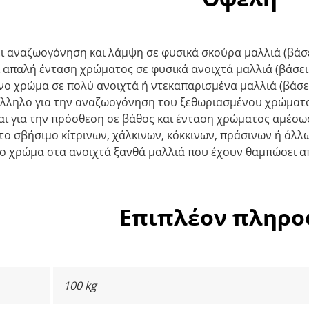
 αναζωογόνηση και λάμψη σε φυσικά σκούρα μαλλιά (βάσει
 απαλή ένταση χρώματος σε φυσικά ανοιχτά μαλλιά (βάσεις
ονο χρώμα σε πολύ ανοιχτά ή ντεκαπαρισμένα μαλλιά (βάσει
άλληλο για την αναζωογόνηση του ξεθωριασμένου χρώματο
αι για την πρόσθεση σε βάθος και ένταση χρώματος αμέσω
το σβήσιμο κίτρινων, χάλκινων, κόκκινων, πράσινων ή άλ
το χρώμα στα ανοιχτά ξανθά μαλλιά που έχουν θαμπώσει 
Επιπλέον πληρο
100 kg