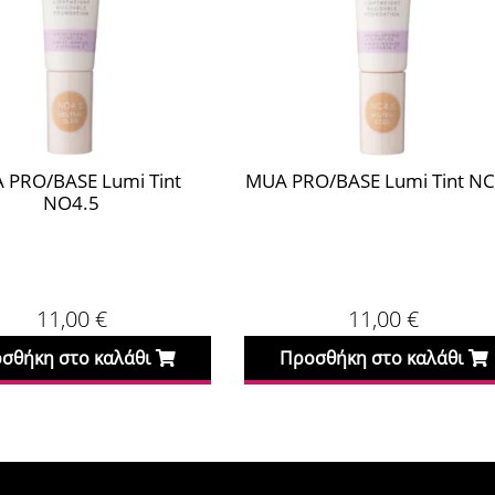
 PRO/BASE Lumi Tint
MUA PRO/BASE Lumi Tint NC
NO4.5
11,00
€
11,00
€
σθήκη στο καλάθι
Προσθήκη στο καλάθι