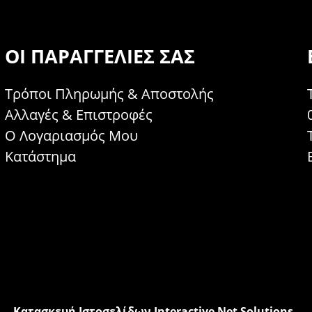
ΟΙ ΠΑΡΑΓΓΕΛΊΕΣ ΣΑΣ
Τρόποι Πληρωμής & Αποστολής
Αλλαγές & Επιστροφές
Ο Λογαριασμός Μου
Κατάστημα
Κατασκευή Ιστοσελίδων Interactive Net Solutions