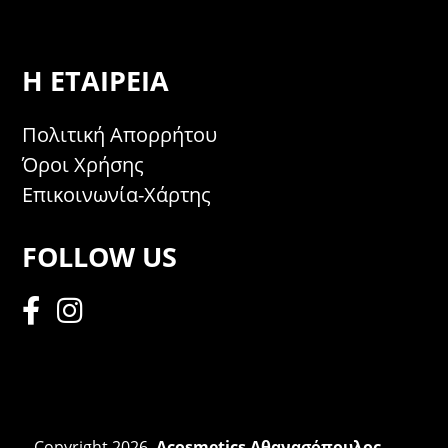
Η ΕΤΑΙΡΕΊΑ
Πολιτική Απορρήτου
Όροι Χρήσης
Επικοινωνία-Χάρτης
FOLLOW US
Copyright 2026,
Acosmetics Αθανασόπουλος