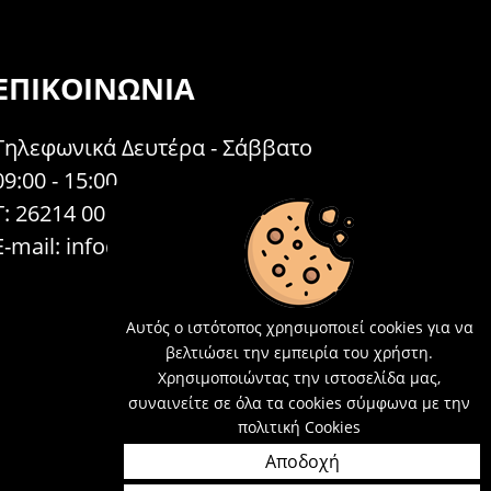
ΕΠΙΚΟΙΝΩΝΊΑ
Τηλεφωνικά Δευτέρα - Σάββατο
09:00 - 15:00
Τ: 26214 00104
E-mail:
info@acosmetics.gr
Αυτός ο ιστότοπος χρησιμοποιεί cookies για να
βελτιώσει την εμπειρία του χρήστη.
Χρησιμοποιώντας την ιστοσελίδα μας,
συναινείτε σε όλα τα cookies σύμφωνα με την
πολιτική Cookies
Αποδοχή