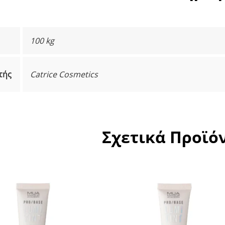
100 kg
τής
Catrice Cosmetics
Σχετικά Προϊό