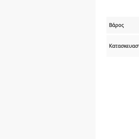
Βάρος
Κατασκευασ