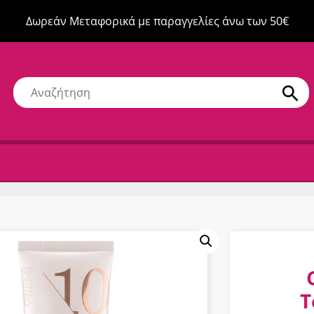
Δωρεάν Μεταφορικά με παραγγελίες άνω των 50€
T