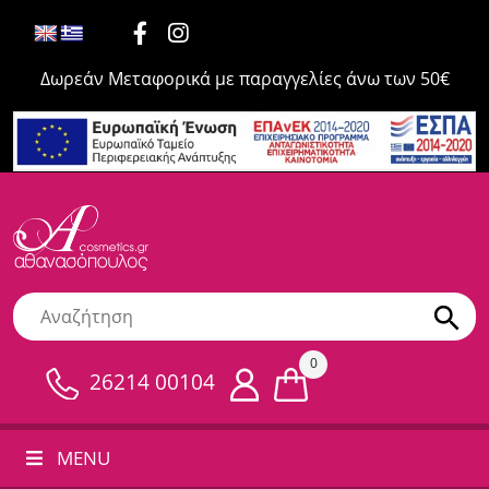
Δωρεάν Μεταφορικά με παραγγελίες άνω των 50€
0
26214 00104
MENU