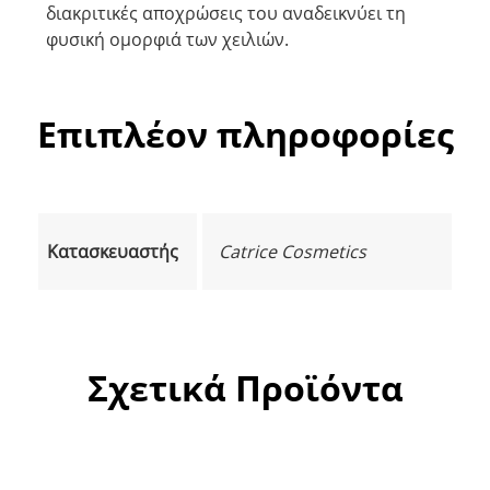
διακριτικές αποχρώσεις του αναδεικνύει τη
φυσική ομορφιά των χειλιών.
Επιπλέον πληροφορίες
Κατασκευαστής
Catrice Cosmetics
Σχετικά Προϊόντα