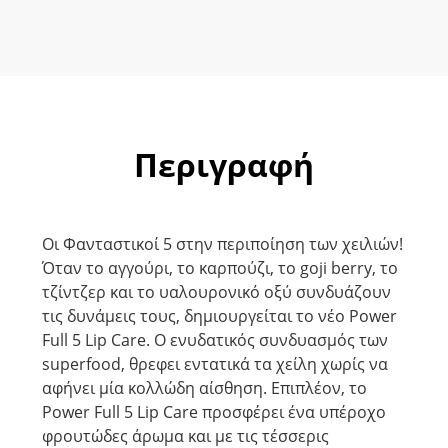
Περιγραφή
Οι Φανταστικοί 5 στην περιποίηση των χειλιών!
Όταν το αγγούρι, το καρπούζι, το goji berry, το
τζίντζερ και το υαλουρονικό οξύ συνδυάζουν
τις δυνάμεις τους, δημιουργείται το νέο Power
Full 5 Lip Care. Ο ενυδατικός συνδυασμός των
superfood, θρεφει εντατικά τα χείλη χωρίς να
αφήνει μία κολλώδη αίσθηση. Επιπλέον, το
Power Full 5 Lip Care προσφέρει ένα υπέροχο
φρουτώδες άρωμα και με τις τέσσερις