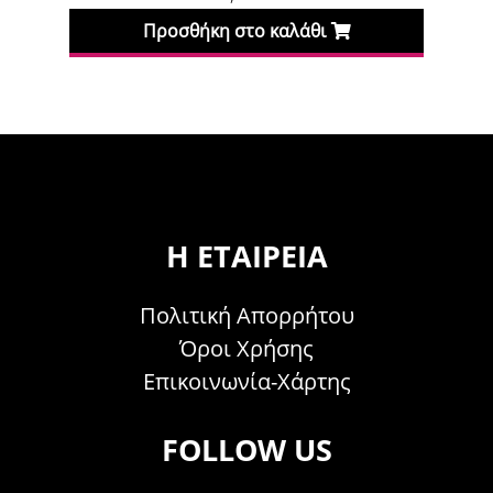
Προσθήκη στο καλάθι
Πρ
Η ΕΤΑΙΡΕΊΑ
Πολιτική Απορρήτου
Όροι Χρήσης
Επικοινωνία-Χάρτης
FOLLOW US