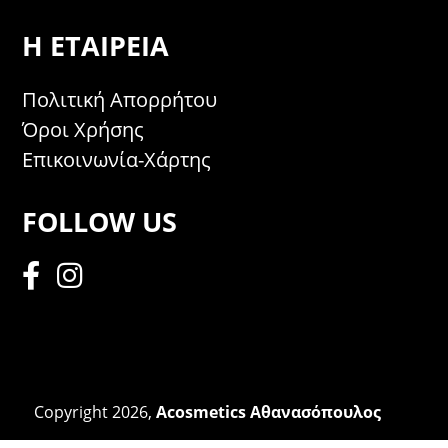
Η ΕΤΑΙΡΕΊΑ
Πολιτική Απορρήτου
Όροι Χρήσης
Επικοινωνία-Χάρτης
FOLLOW US
Copyright 2026,
Acosmetics Αθανασόπουλος