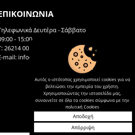
ΕΠΙΚΟΙΝΩΝΊΑ
Τηλεφωνικά Δευτέρα - Σάββατο
09:00 - 15:00
Τ: 26214 00104
E-mail:
info@acosmetics.gr
Αυτός ο ιστότοπος χρησιμοποιεί cookies για να
βελτιώσει την εμπειρία του χρήστη.
Χρησιμοποιώντας την ιστοσελίδα μας,
συναινείτε σε όλα τα cookies σύμφωνα με την
πολιτική Cookies
Αποδοχή
Απόρριψη