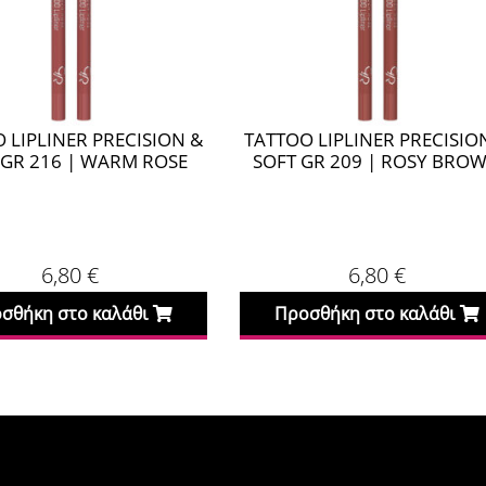
 LIPLINER PRECISION &
TATTOO LIPLINER PRECISIO
 GR 216 | WARM ROSE
SOFT GR 209 | ROSY BRO
6,80
€
6,80
€
σθήκη στο καλάθι
Προσθήκη στο καλάθι