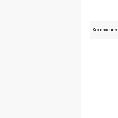
Κατασκευασ