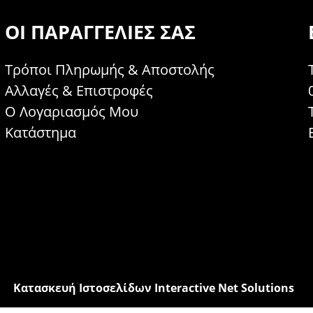
ΟΙ ΠΑΡΑΓΓΕΛΊΕΣ ΣΑΣ
Τρόποι Πληρωμής & Αποστολής
Αλλαγές & Επιστροφές
Ο Λογαριασμός Μου
Κατάστημα
Κατασκευή Ιστοσελίδων Interactive Net Solutions