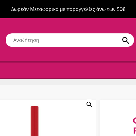
Δωρεάν Μεταφορικά με παραγγελίες άνω των 50€