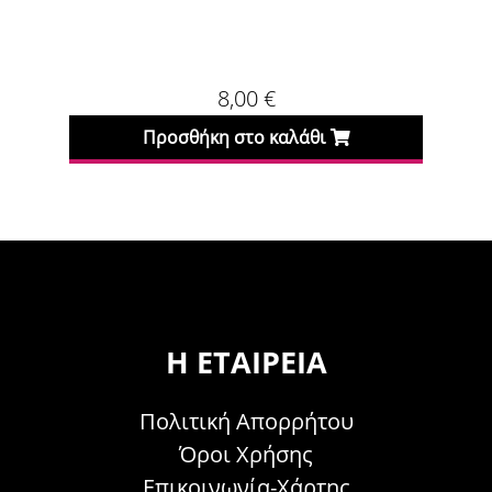
8,00
€
Προσθήκη στο καλάθι
Η ΕΤΑΙΡΕΊΑ
Πολιτική Απορρήτου
Όροι Χρήσης
Επικοινωνία-Χάρτης