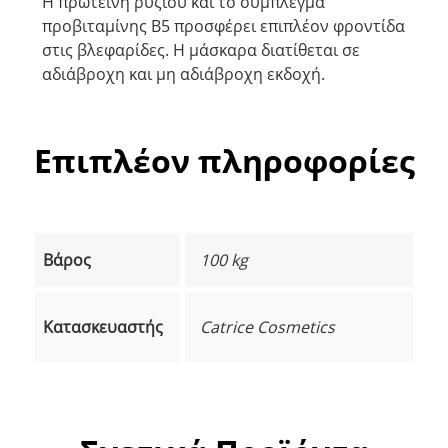
Η πρωτεΐνη ρυζιού και το σύμπλεγμα
προβιταμίνης Β5 προσφέρει επιπλέον φροντίδα
στις βλεφαρίδες. Η μάσκαρα διατίθεται σε
αδιάβροχη και μη αδιάβροχη εκδοχή.
Επιπλέον πληροφορίες
Βάρος
100 kg
Κατασκευαστής
Catrice Cosmetics