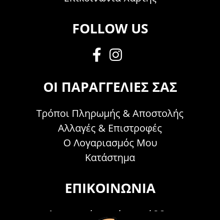
FOLLOW US
ΟΙ ΠΑΡΑΓΓΕΛΊΕΣ ΣΑΣ
Τρόποι Πληρωμής & Αποστολής
Αλλαγές & Επιστροφές
Ο Λογαριασμός Μου
Κατάστημα
ΕΠΙΚΟΙΝΩΝΊΑ
Τηλεφωνικά Δευτέρα - Σάββατο