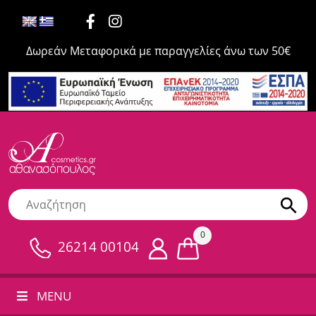
Δωρεάν Μεταφορικά με παραγγελίες άνω των 50€
0
26214 00104
MENU