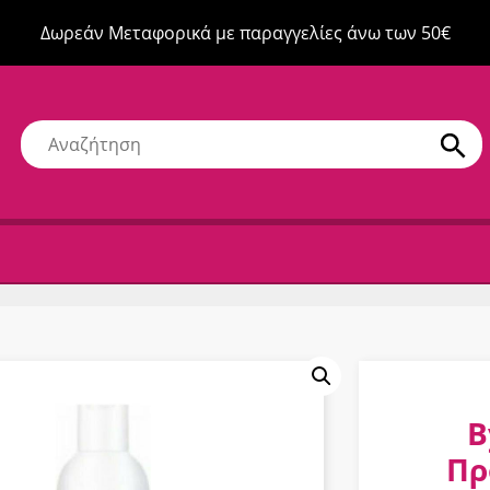
Δωρεάν Μεταφορικά με παραγγελίες άνω των 50€
B
Πρ