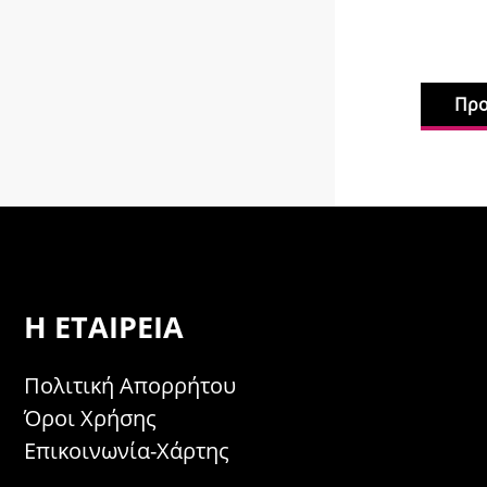
Προ
Η ΕΤΑΙΡΕΊΑ
Πολιτική Απορρήτου
Όροι Χρήσης
Επικοινωνία-Χάρτης