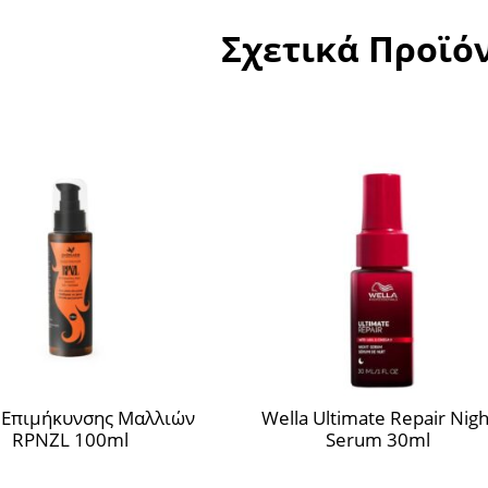
Σχετικά Προϊό
 Επιμήκυνσης Μαλλιών
Wella Ultimate Repair Nigh
RPNZL 100ml
Serum 30ml