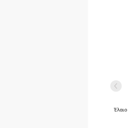
Έλαιο