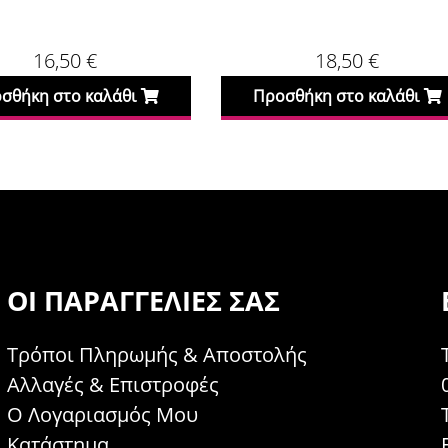
16,50
€
18,50
€
σθήκη στο καλάθι
Προσθήκη στο καλάθι
ΟΙ ΠΑΡΑΓΓΕΛΊΕΣ ΣΑΣ
Τρόποι Πληρωμής & Αποστολής
Αλλαγές & Επιστροφές
Ο Λογαριασμός Μου
Κατάστημα