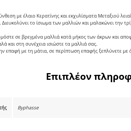
ύνθεση με έλαιο Κερατίνης και εκχυλίσματα Μεταξιού λεια
 Διευκολύνει το ίσιωμα των μαλλιών και μαλακώνει την τρ
όστε σε βρεγμένα μαλλιά κατά μήκος των άκρων και αποφε
λά και στη συνέχεια ισιώστε τα μαλλιά σας.
ην επαφή με τη μάτια, σε περίπτωση επαφής ξεπλύνετε με 
Επιπλέον πληροφ
τής
Byphasse