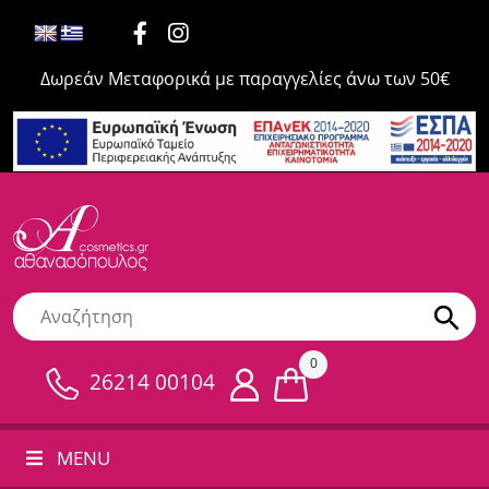
Δωρεάν Μεταφορικά με παραγγελίες άνω των 50€
0
26214 00104
MENU