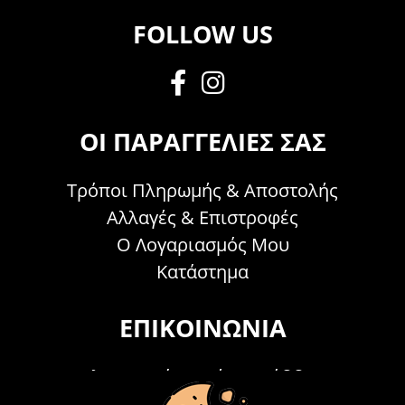
FOLLOW US
ΟΙ ΠΑΡΑΓΓΕΛΊΕΣ ΣΑΣ
Τρόποι Πληρωμής & Αποστολής
Αλλαγές & Επιστροφές
Ο Λογαριασμός Μου
Κατάστημα
ΕΠΙΚΟΙΝΩΝΊΑ
Τηλεφωνικά Δευτέρα - Σάββατο
09:00 - 15:00