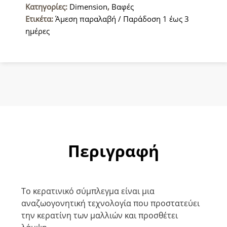
Κατηγορίες:
Dimension
,
Βαφές
Ετικέτα:
Άμεση παραλαβή / Παράδοση 1 έως 3
ημέρες
Περιγραφή
Το κερατινικό σύμπλεγμα είναι μια
αναζωογονητική τεχνολογία που προστατεύει
την κερατίνη των μαλλιών και προσθέτει