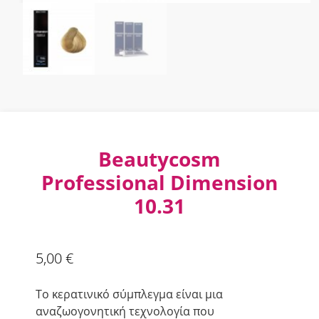
Beautycosm
Professional Dimension
10.31
5,00
€
Το κερατινικό σύμπλεγμα είναι μια
αναζωογονητική τεχνολογία που