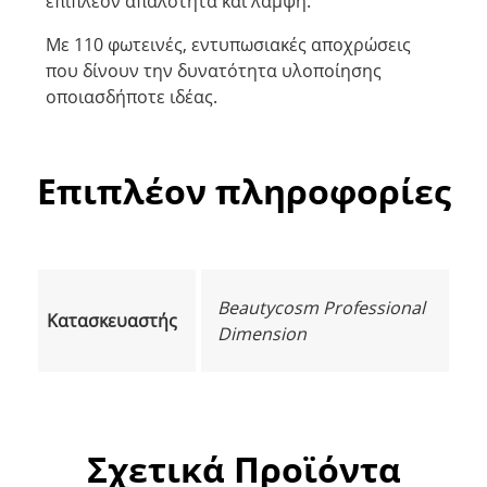
επιπλέον απαλότητα και λάμψη.
Με 110 φωτεινές, εντυπωσιακές αποχρώσεις
που δίνουν την δυνατότητα υλοποίησης
οποιασδήποτε ιδέας.
Επιπλέον πληροφορίες
Beautycosm Professional
Κατασκευαστής
Dimension
Σχετικά Προϊόντα