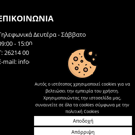
ΕΠΙΚΟΙΝΩΝΊΑ
Τηλεφωνικά Δευτέρα - Σάββατο
09:00 - 15:00
Τ: 26214 00104
E-mail:
info@acosmetics.gr
Αυτός ο ιστότοπος χρησιμοποιεί cookies για να
βελτιώσει την εμπειρία του χρήστη.
Χρησιμοποιώντας την ιστοσελίδα μας,
συναινείτε σε όλα τα cookies σύμφωνα με την
πολιτική Cookies
Αποδοχή
Απόρριψη