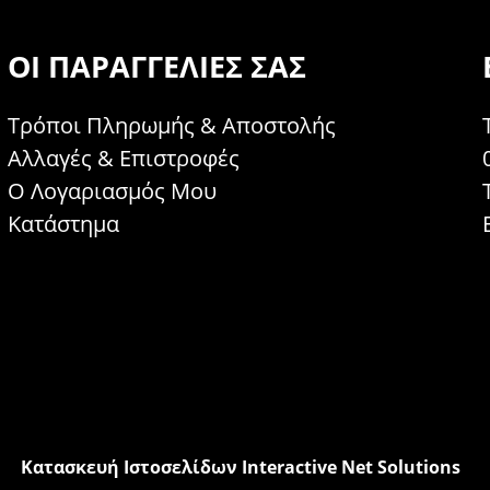
ΟΙ ΠΑΡΑΓΓΕΛΊΕΣ ΣΑΣ
Τρόποι Πληρωμής & Αποστολής
Αλλαγές & Επιστροφές
Ο Λογαριασμός Μου
Κατάστημα
Κατασκευή Ιστοσελίδων Interactive Net Solutions