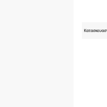
Κατασκευασ