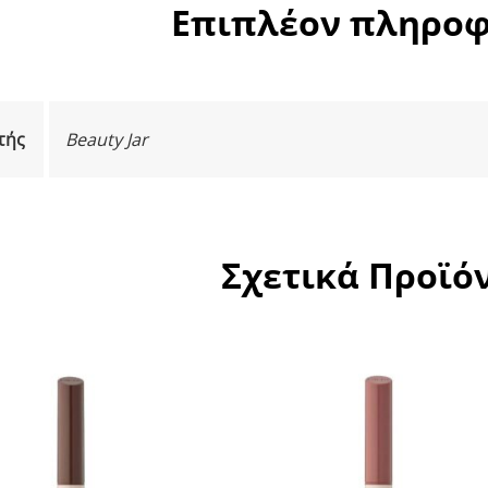
Επιπλέον πληροφ
τής
Beauty Jar
Σχετικά Προϊό