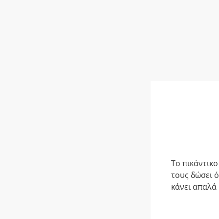
Το πικάντικο
τους δώσει ό
κάνει απαλά 