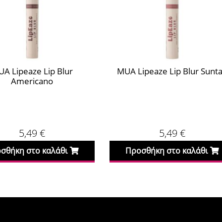
A Lipeaze Lip Blur
MUA Lipeaze Lip Blur Sunt
Americano
5,49
€
5,49
€
σθήκη στο καλάθι
Προσθήκη στο καλάθι