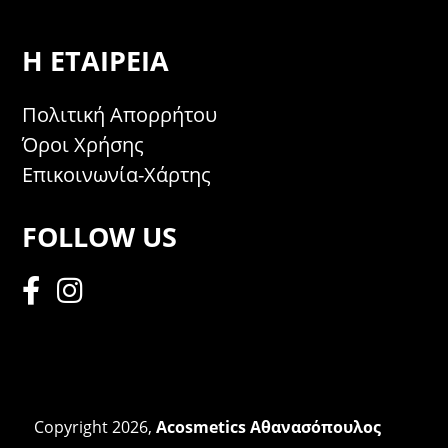
Η ΕΤΑΙΡΕΊΑ
Πολιτική Απορρήτου
Όροι Χρήσης
Επικοινωνία-Χάρτης
FOLLOW US
Copyright 2026,
Acosmetics Αθανασόπουλος