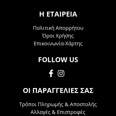
Η ΕΤΑΙΡΕΊΑ
Πολιτική Απορρήτου
Όροι Χρήσης
Επικοινωνία-Χάρτης
FOLLOW US
ΟΙ ΠΑΡΑΓΓΕΛΊΕΣ ΣΑΣ
Τρόποι Πληρωμής & Αποστολής
Αλλαγές & Επιστροφές