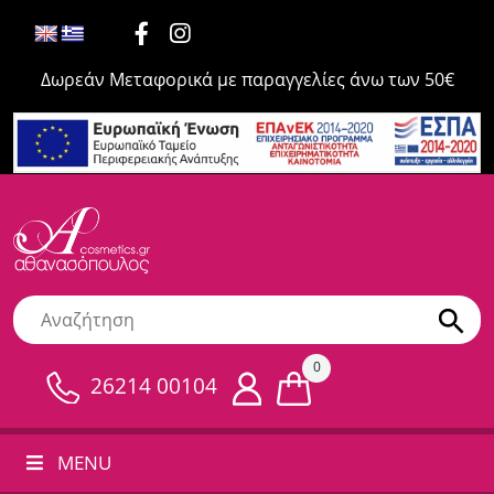
Δωρεάν Μεταφορικά με παραγγελίες άνω των 50€
0
26214 00104
MENU