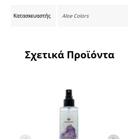
Κατασκευαστής
Aloe Colors
Σχετικά Προϊόντα