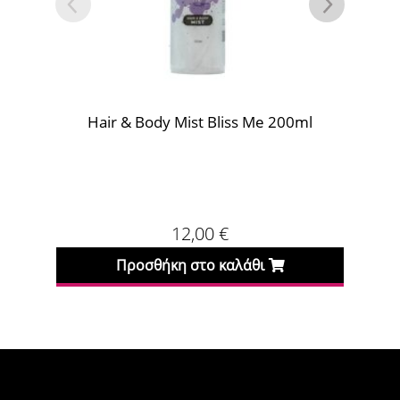
Hair & Body Mist Bliss Me 200ml
12,00
€
Προσθήκη στο καλάθι