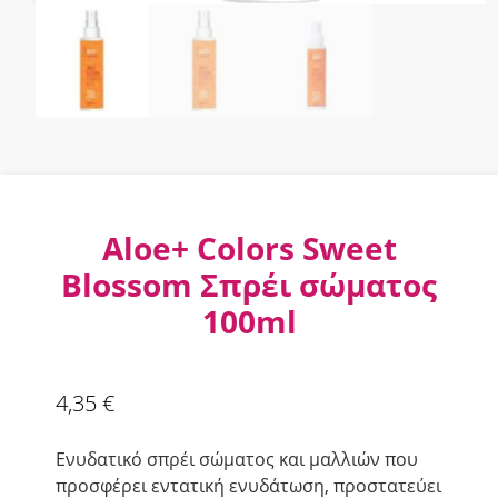
Aloe+ Colors Sweet
Blossom Σπρέι σώματος
100ml
4,35
€
Ενυδατικό σπρέι σώματος και μαλλιών που
προσφέρει εντατική ενυδάτωση, προστατεύει