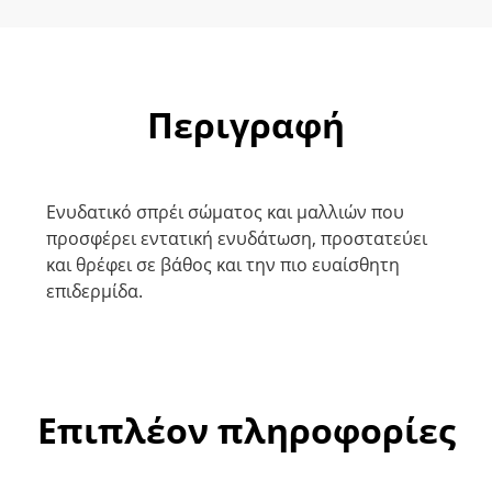
Περιγραφή
Ενυδατικό σπρέι σώματος και μαλλιών που
προσφέρει εντατική ενυδάτωση, προστατεύει
και θρέφει σε βάθος και την πιο ευαίσθητη
επιδερμίδα.
Επιπλέον πληροφορίες