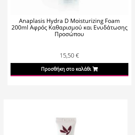
Anaplasis Hydra D Moisturizing Foam
200ml Αφρός Καθαρισμού και Ενυδάτωσης
Προσώπου
15,50
€
Προσθήκη στο καλάθι