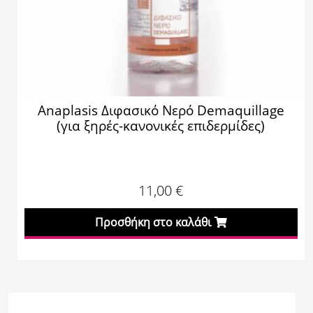
Anaplasis Διφασικό Νερό Demaquillage
(για ξηρές-κανονικές επιδερμίδες)
11,00
€
Προσθήκη στο καλάθι