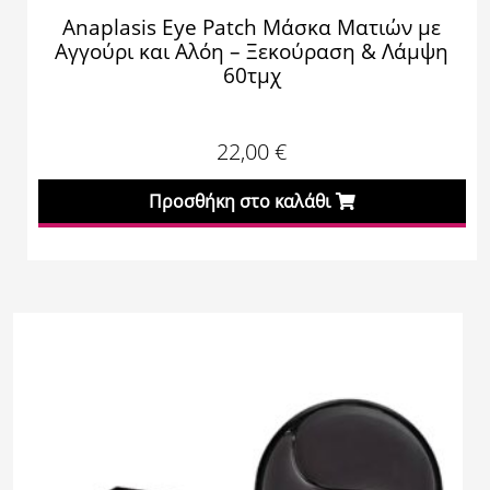
Anaplasis Eye Patch Μάσκα Ματιών με
Αγγούρι και Αλόη – Ξεκούραση & Λάμψη
60τμχ
22,00
€
Προσθήκη στο καλάθι