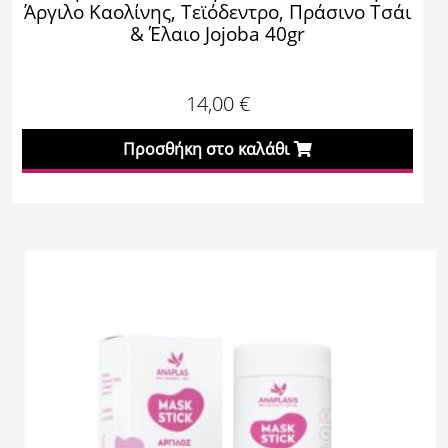
Άργιλο Καολίνης, Τεϊόδεντρο, Πράσινο Τσάι
& Έλαιο Jojoba 40gr
14,00
€
Προσθήκη στο καλάθι