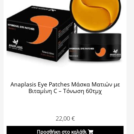
Anaplasis Eye Patches Μάσκα Ματιών με
Βιταμίνη C – Τόνωση 60τμχ
22,00
€
Προσθήκη στο καλάθι