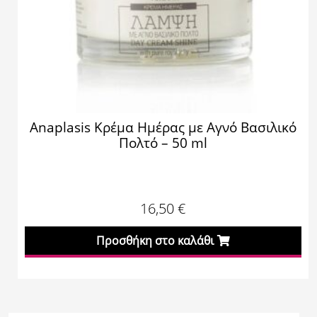
Anaplasis Κρέμα Ημέρας με Αγνό Βασιλικό
Πολτό – 50 ml
16,50
€
Προσθήκη στο καλάθι