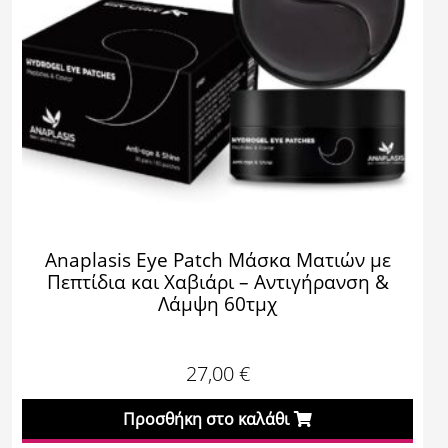
Anaplasis Eye Patch Μάσκα Ματιών με
Πεπτίδια και Χαβιάρι – Αντιγήρανση &
Λάμψη 60τμχ
27,00
€
Προσθήκη στο καλάθι