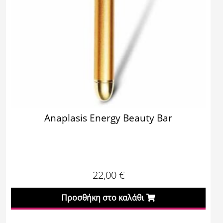
Anaplasis Energy Beauty Bar
22,00
€
Προσθήκη στο καλάθι