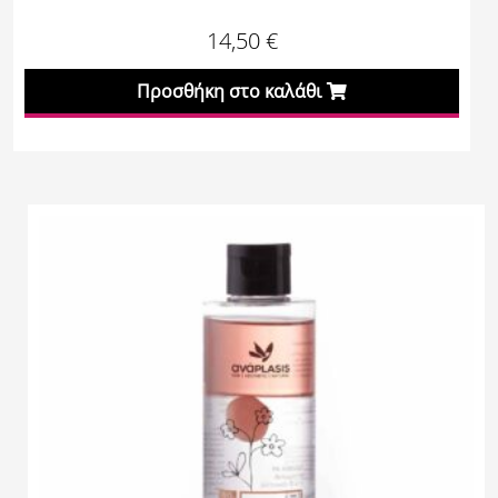
14,50
€
Προσθήκη στο καλάθι