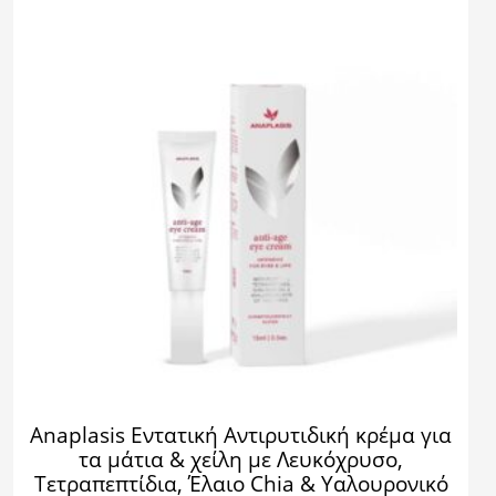
Anaplasis Εντατική Αντιρυτιδική κρέμα για
τα μάτια & χείλη με Λευκόχρυσο,
Τετραπεπτίδια, Έλαιο Chia & Υαλουρονικό