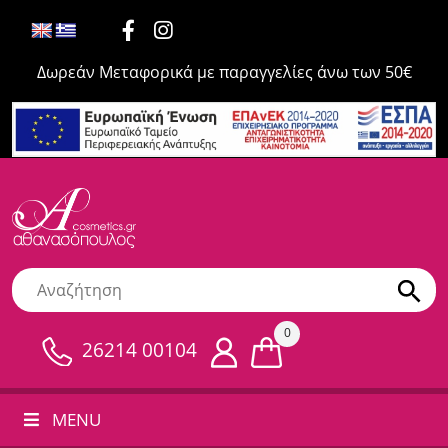
Δωρεάν Μεταφορικά με παραγγελίες άνω των 50€
0
26214 00104
MENU