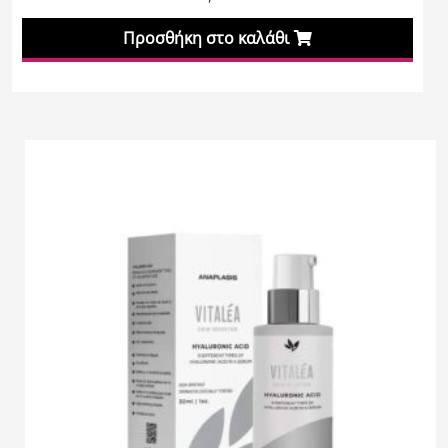
Προσθήκη στο καλάθι