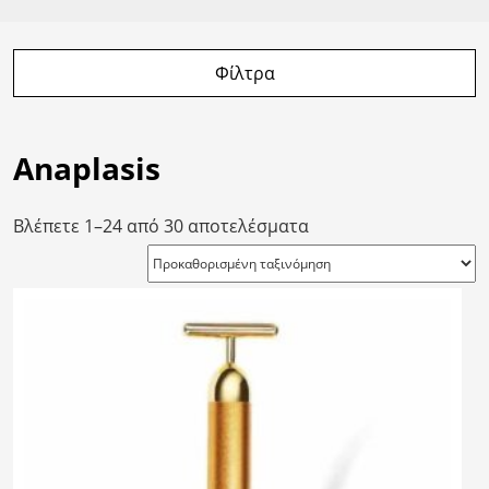
Φίλτρα
Anaplasis
Βλέπετε 1–24 από 30 αποτελέσματα