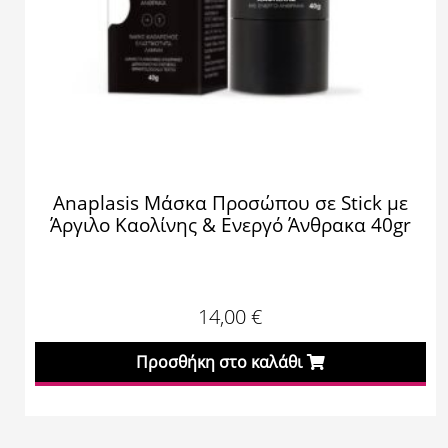
Anaplasis Μάσκα Προσώπου σε Stick με
Άργιλο Καολίνης & Ενεργό Άνθρακα 40gr
14,00
€
Προσθήκη στο καλάθι