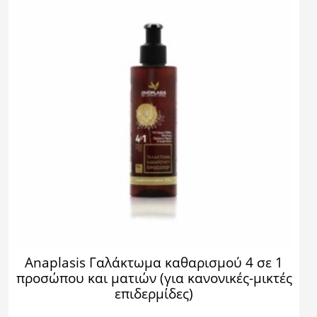
Anaplasis Γαλάκτωμα καθαρισμού 4 σε 1
προσώπου και ματιών (για κανονικές-μικτές
επιδερμίδες)