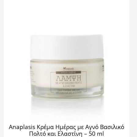
Anaplasis Κρέμα Ημέρας με Αγνό Βασιλικό
Πολτό και Ελαστίνη – 50 ml