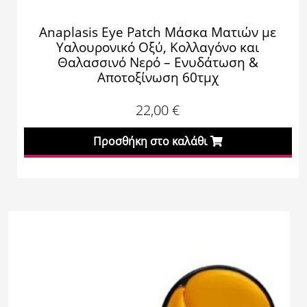
Anaplasis Eye Patch Μάσκα Ματιών με
Υαλουρονικό Οξύ, Κολλαγόνο και
Θαλασσινό Νερό – Ενυδάτωση &
Αποτοξίνωση 60τμχ
22,00
€
Προσθήκη στο καλάθι