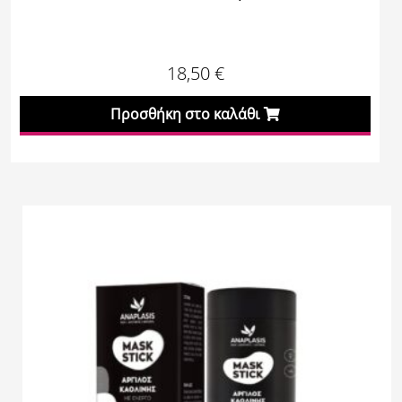
18,50
€
Προσθήκη στο καλάθι