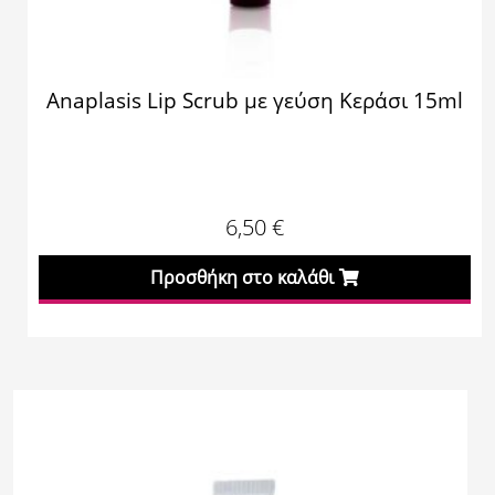
Anaplasis Lip Scrub με γεύση Κεράσι 15ml
6,50
€
Προσθήκη στο καλάθι