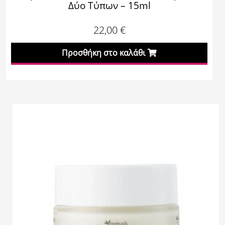
Δύο Τύπων – 15ml
22,00
€
Προσθήκη στο καλάθι