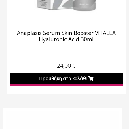
Anaplasis Serum Skin Booster VITALEA
Hyaluronic Acid 30ml
24,00
€
Προσθήκη στο καλάθι