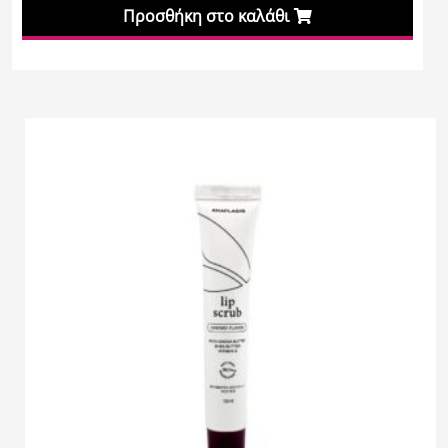
Προσθήκη στο καλάθι