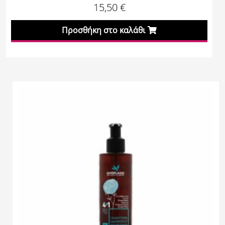
15,50
€
Προσθήκη στο καλάθι