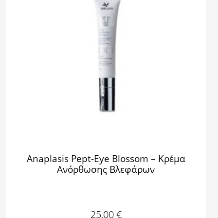
Anaplasis Pept-Eye Blossom – Κρέμα
Ανόρθωσης Βλεφάρων
25,00
€