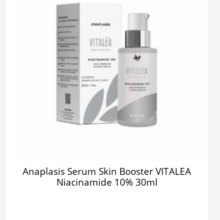
Anaplasis Serum Skin Booster VITALEA
Niacinamide 10% 30ml