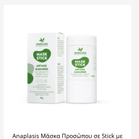
Anaplasis Μάσκα Προσώπου σε Stick με