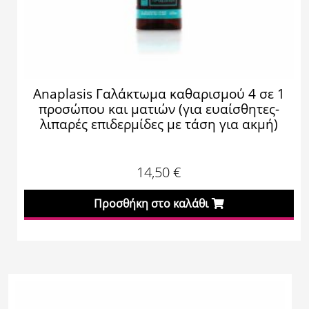
Anaplasis Γαλάκτωμα καθαρισμού 4 σε 1
προσώπου και ματιών (για ευαίσθητες-
λιπαρές επιδερμίδες με τάση για ακμή)
14,50
€
Προσθήκη στο καλάθι